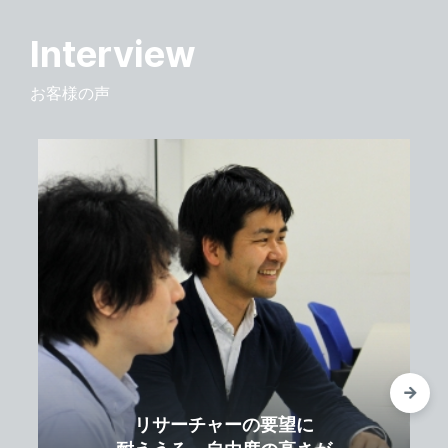
Interview
お客様の声
リサーチャーの要望に