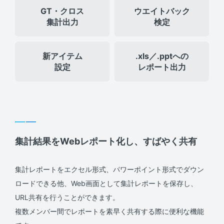
GT・クロス
ウエイトバック
集計出力
検定
新アイテム
.xls／.pptへの
設定
レポート出力
集計結果をWebレポート化し、すばやく共有
集計レポートをエクセル形式、パワーポイント形式でダウン
ロードできる他、Web画面として集計レポートを保存し、
URL共有を行うことができます。
複数メンバー間でレポートを素早く共有する際に便利な機能