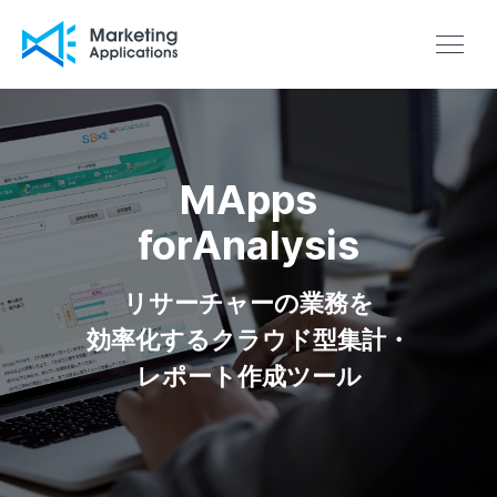
Marketing Application
MApps
forAnalysis
リサーチャーの業務を
効率化する
クラウド型集計・
レポート作成ツール