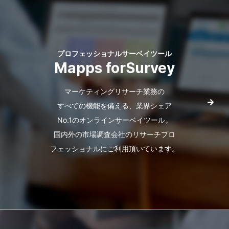
プロフェッショナルサーベイツール
Mapps forSurvey
マーケティングリサーチ業務の
すべての機能を備える、
業界シェア
No.1のオンラインサーベイツール。
国内外の市場調査会社のリサーチプロ
フェッショナルに
ご利用頂いています。