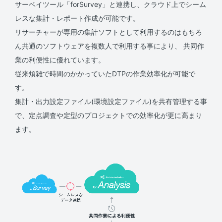
サーベイツール「forSurvey」と連携し、クラウド上でシーム
レスな集計・レポート作成が可能です。
リサーチャーが専用の集計ソフトとして利用するのはもちろ
ん共通のソフトウェアを複数人で利用する事により、
共同作
業の利便性に優れています。
従来煩雑で時間のかかっていたDTPの作業効率化が可能で
す。
集計・出力設定ファイル(環境設定ファイル)を共有管理する事
で、定点調査や定型のプロジェクトでの効率化が更に高まり
ます。