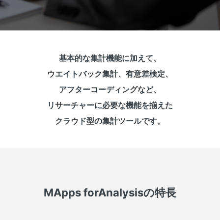
基本的な集計機能に加えて、
ウエイトバック集計、有意差検定、
アフターコーディングなど、
リサーチャーに必要な機能を揃えた
クラウド型の集計ツールです。
MApps forAnalysisの特長