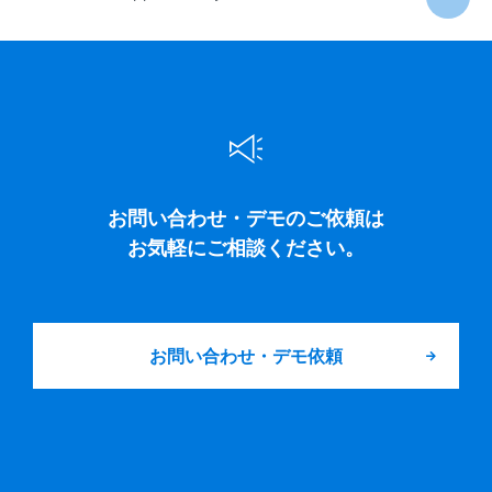
お問い合わせ・デモのご依頼は
お気軽にご相談ください。
お問い合わせ・デモ依頼