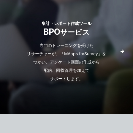
集計・レポート作成ツール
BPO
サービス
専門のトレーニングを受けた
リサーチャーが、
「MApps forSurvey」を
つかい、
アンケート画面の作成から
配信、回収管理を加えて
サポートします。