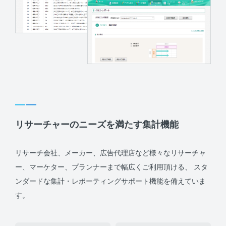
リサーチャーのニーズを満たす集計機能
リサーチ会社、メーカー、広告代理店など様々なリサーチャ
ー、マーケター、プランナーまで幅広くご利用頂ける、 スタ
ンダードな集計・レポーティングサポート機能を備えていま
す。