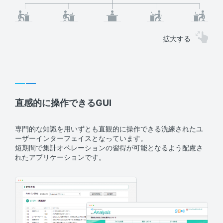
拡大する
直感的に操作できるGUI
専門的な知識を用いずとも直観的に操作できる洗練されたユ
ーザーインターフェイスとなっています。
短期間で集計オペレーションの習得が可能となるよう配慮さ
れたアプリケーションです。