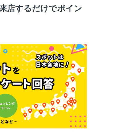
来店するだけでポイン