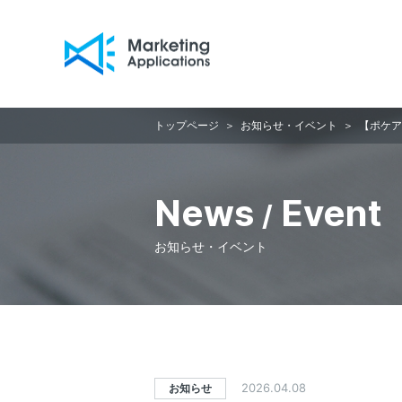
Marketi
トップページ
お知らせ・イベント
【ポケア
News
Event
/
お知らせ・イベント
2026.04.08
お知らせ