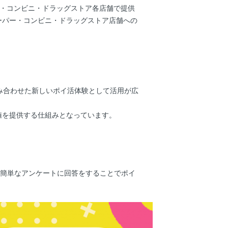
ー・コンビニ・ドラッグストア各店舗で提供
ーパー・コンビニ・ドラッグストア店舗への
み合わせた新しいポイ活体験として活用が広
値を提供する仕組みとなっています。
の簡単なアンケートに回答をすることでポイ