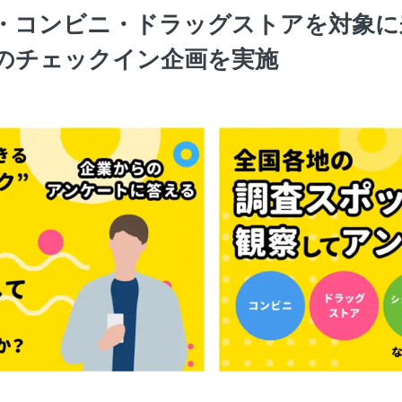
・コンビニ・ドラッグストアを対象に
のチェックイン企画を実施