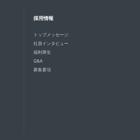
採用情報
トップメッセージ
社員インタビュー
福利厚生
Q&A
募集要項