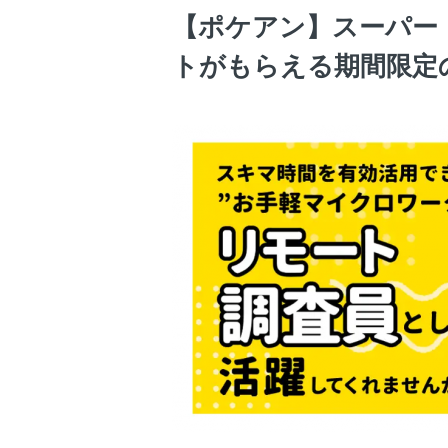
【ポケアン】スーパー
トがもらえる期間限定