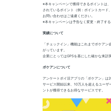
※本キャンペーンで獲得できるポイントは
されているポイント（例：ポイントカード
お問い合わせはご遠慮ください。
※本キャンペーンは予告なく変更・終了す
実績について
「チェックイン」機能はこれまでポケアン
がっています。
企業にとってはGPSを基にした確かな来訪
ポケアンについて
アンケートポイ活アプリの「ポケアン」は2
サービス開始以来、10万人を超えるユーザ
ントが獲得できるお得なサービスです。