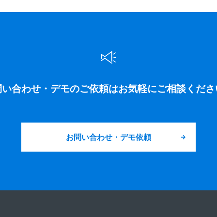
問い合わせ・デモのご依頼は
お気軽にご相談くださ
お問い合わせ・デモ依頼