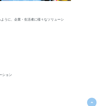
るように、企業・生活者に様々なソリューシ
ーション