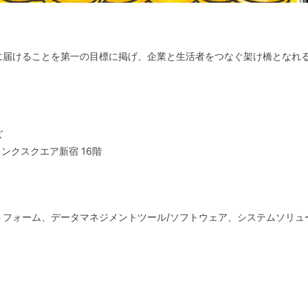
に届けることを第一の目標に掲げ、企業と生活者をつなぐ架け橋となれ
ズ
ンクスクエア新宿 16階
トフォーム、データマネジメントツール/ソフトウェア、システムソリュ