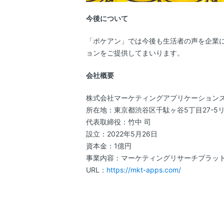
今後について
「ポケアン」では今後も生活者の声を企業
ョンをご提供してまいります。
会社概要
株式会社マーケティングアプリケーション
所在地：東京都渋谷区千駄ヶ谷5丁目27-5リ
代表取締役：竹中 司
設立：2022年5月26日
資本金：1億円
事業内容：マーケティングリサーチプラッ
URL：
https://mkt-apps.com/